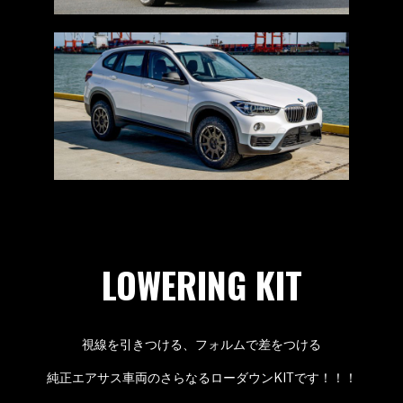
LOWERING KIT
視線を引きつける、フォルムで差をつける
純正エアサス車両のさらなるローダウンKITです！！！