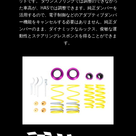
ットです。 ダウンスプリングでは調整のできなかっ
た車高が、HASでは調整できます。純正ダンパーを
活用するので、電子制御などのアダプティブダンパ
ー機能をキャンセルする必要はありません。純正ダ
ンパーのまま、ダイナミックなルックス、俊敏な運
動性とステアリングレスポンスを得ることができま
す。