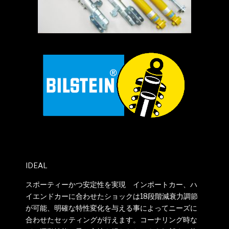
IDEAL
スポーティーかつ安定性を実現 インポートカー、ハ
イエンドカーに合わせたショックは18段階減衰力調節
が可能、明確な特性変化を与える事によってニーズに
合わせたセッティングが行えます。コーナリング時な