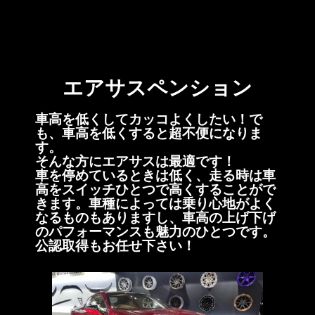
エアサスペンション
車高を低くしてカッコよくしたい！で
も、車高を低くすると超不便になりま
す。
そんな方にエアサスは最適です！
車を停めているときは低く、走る時は車
高をスイッチひとつで高くすることがで
きます。車種によっては乗り心地がよく
なるものもありますし、車高の上げ下げ
のパフォーマンスも魅力のひとつです。
公認取得もお任せ下さい！