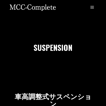
SUSPENSION
車高調整式サスペンショ
ン