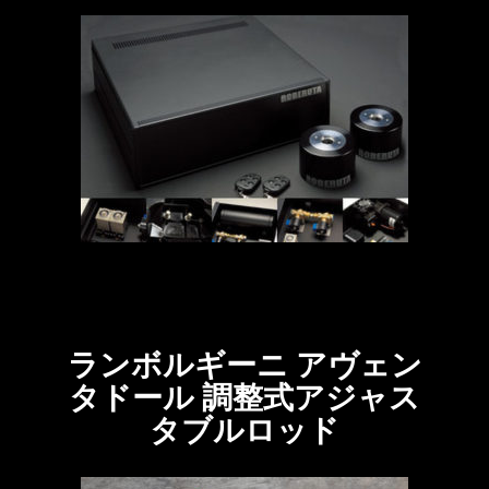
ランボルギーニ アヴェン
タドール 調整式アジャス
タブルロッド