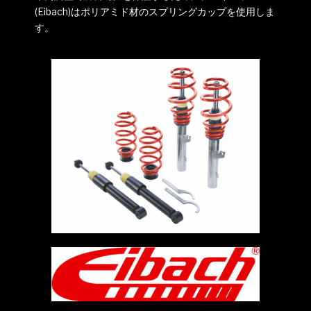
(Eibach)はポリアミド材のスプリングカップを使用しま
す。