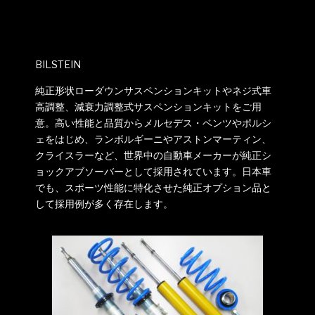
BILSTEIN
純正形状ローダウンサスペンションキットやネジ式車
高調整、減衰力調整式サスペンションキットをご用
意。高い性能と品質からメルセデス・ベンツやポルシ
ェをはじめ、ランボルギーニやアストンマーティン、
クライスラーなど、世界中の自動車メーカーが純正シ
ョックアブソーバーとして採用されています。日本車
でも、スポーツ性能に特化させた純正オプション品と
して採用例が多く存在します。