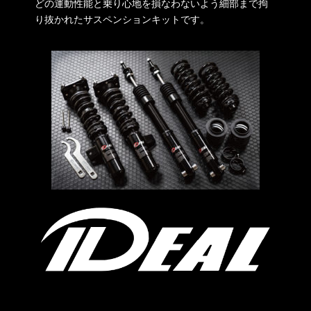
どの運動性能と乗り心地を損なわないよう細部まで拘
り抜かれたサスペンションキットです。