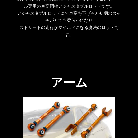
ル専用の車高調整アジャスタブルロッドです。
アジャスタブルロッドにて車高を下げると初期のタッ
チがとても柔らかになり
ストリートの走行がマイルドになる魔法のロッドで
す。
アーム