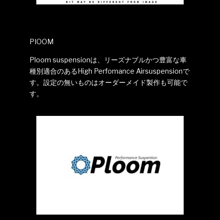
PIOOM
Ploom suspensionは、リーズナブルかつ豊富な車
種別適合のあるHigh Perfomance Airsuspensionで
す。設定の無いものはオーダーメイド製作も可能で
す。