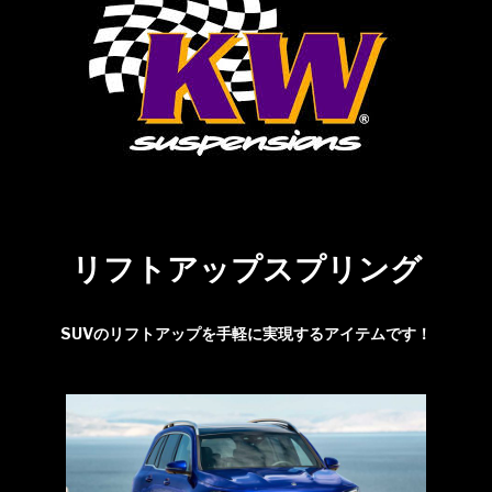
リフトアップスプリング
SUVのリフトアップを手軽に実現するアイテムです！