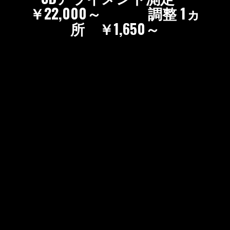
￥22,000～ 調整 1ヵ
所 ￥1,650～