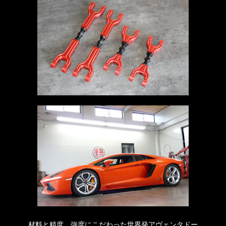
材料と精度、強度にこだわった世界発アヴェンタドー