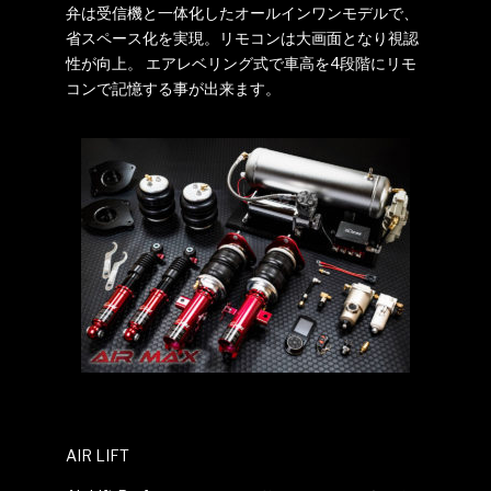
弁は受信機と一体化したオールインワンモデルで、
省スペース化を実現。リモコンは大画面となり視認
性が向上。 エアレベリング式で車高を4段階にリモ
コンで記憶する事が出来ます。
AIR LIFT